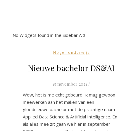
No Widgets found in the Sidebar Alt!
Hoger onderwijs
Nieuwe bachelor DS&AI
15 november 2021
/
Wow, het is me echt gebeurd, ik mag gewoon
meewerken aan het maken van een
gloednieuwe bachelor met de prachtige naam
Applied Data Science & Artificial Intelligence. En
als alles mee zit gaan we hier in september