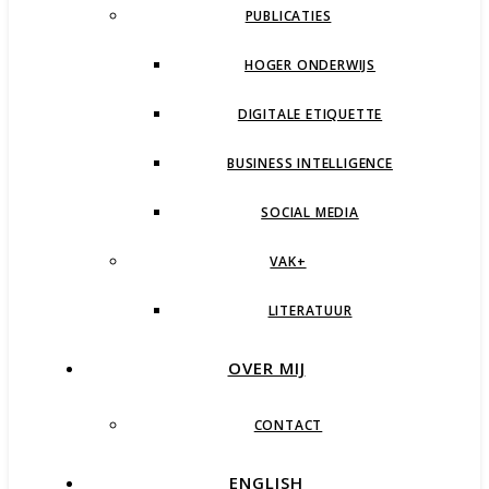
PUBLICATIES
HOGER ONDERWIJS
DIGITALE ETIQUETTE
BUSINESS INTELLIGENCE
SOCIAL MEDIA
VAK+
LITERATUUR
OVER MIJ
CONTACT
ENGLISH