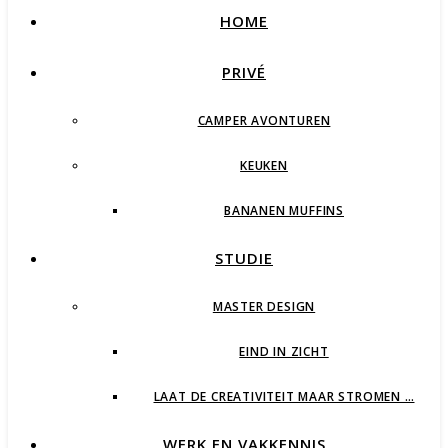
HOME
PRIVÉ
CAMPER AVONTUREN
KEUKEN
BANANEN MUFFINS
STUDIE
MASTER DESIGN
EIND IN ZICHT
LAAT DE CREATIVITEIT MAAR STROMEN …
WERK EN VAKKENNIS