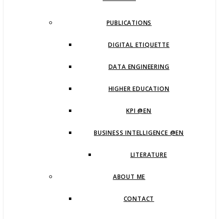
PUBLICATIONS
DIGITAL ETIQUETTE
DATA ENGINEERING
HIGHER EDUCATION
KPI @EN
BUSINESS INTELLIGENCE @EN
LITERATURE
ABOUT ME
CONTACT