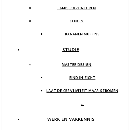
CAMPER AVONTUREN
KEUKEN
BANANEN MUFFINS
STUDIE
MASTER DESIGN
EIND IN ZICHT
LAAT DE CREATIVITEIT MAAR STROMEN
…
WERK EN VAKKENNIS