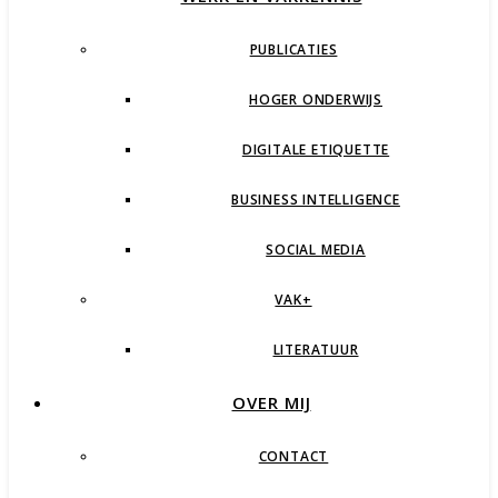
PUBLICATIES
HOGER ONDERWIJS
DIGITALE ETIQUETTE
BUSINESS INTELLIGENCE
SOCIAL MEDIA
VAK+
LITERATUUR
OVER MIJ
CONTACT