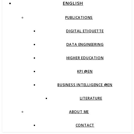
ENGLISH
PUBLICATIONS
DIGITAL ETIQUETTE
DATA ENGINEERING
HIGHER EDUCATION
KPI @EN
BUSINESS INTELLIGENCE @EN
LITERATURE
ABOUT ME
CONTACT